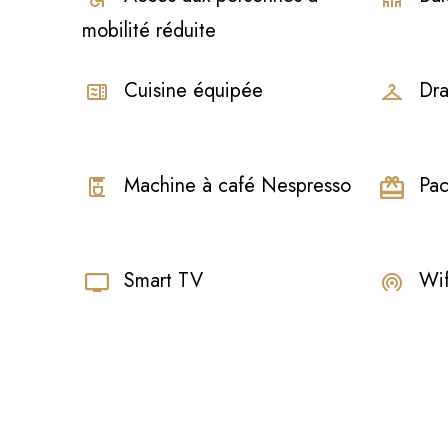
mobilité réduite
Cuisine équipée
Dra
Machine à café Nespresso
Pac
Smart TV
Wif