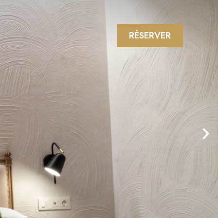
RÉSERVER