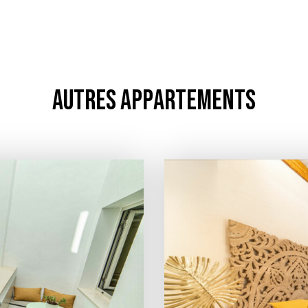
AUTRES APPARTEMENTS