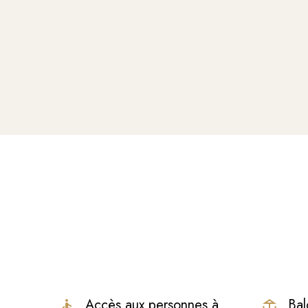
Accès aux personnes à
Bal