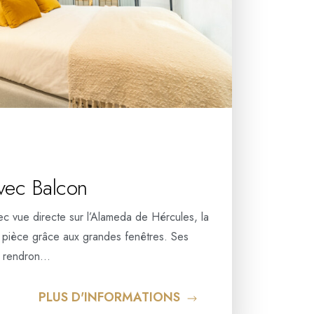
vec Balcon
ec vue directe sur l’Alameda de Hércules, la
la pièce grâce aux grandes fenêtres. Ses
ux rendron…
PLUS D'INFORMATIONS