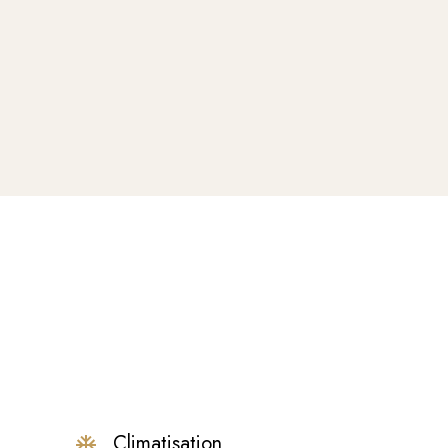
Climatisation