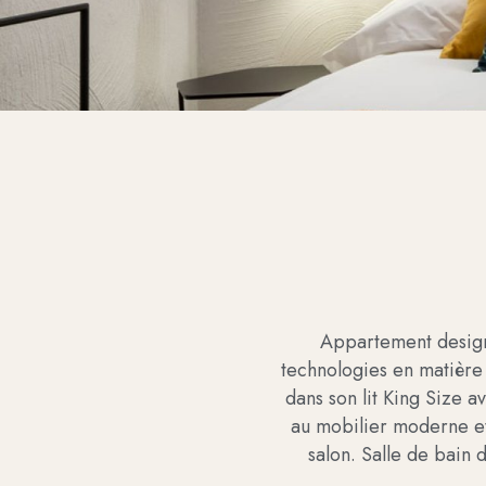
Appartement design
technologies en matière
dans son lit King Size 
au mobilier moderne et
salon. Salle de bain