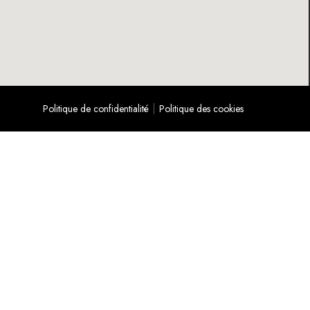
Politique de confidentialité
Politique des cookies