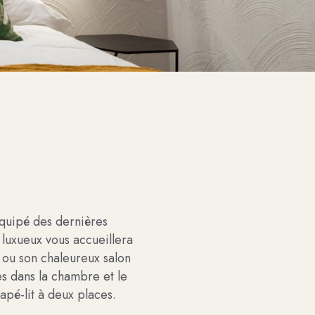
quipé des dernières
luxueux vous accueillera
 ou son chaleureux salon
s dans la chambre et le
pé-lit à deux places.